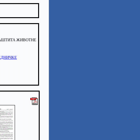
ЗАШТИТА ЖИВОТНЕ
ЕДНИЧКЕ